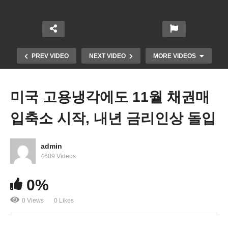
PREV VIDEO
NEXT VIDEO
MORE VIDEOS
미국 고용냉각에도 11월 채권매
입축소 시작, 내년 금리인상 돌입
admin
4609 Videos
0%
전기 자동차, 미국 일자리 무덤 되나…
0 Views
0 Likes