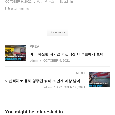
OCTOBER 9, 2021
많이 본 뉴스
By admin
0 Comments
Show more
PREV
미국 파산한 대기업 파산직전 CEO들에게 보너스 잔치
admin
OCTOBER 9, 2021
NEXT
이민적체로 올해 영주권 쿼터 20만개 이상 날아갔다
admin
OCTOBER 12, 2021
You might be interested in