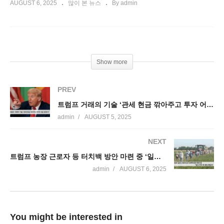
AUGUST 6, 2025
많이 본 뉴스
By admin
Show more
PREV
트럼프 거래의 기술 ‘관세 현금 깎아주고 투자 어음 받았다’
admin
AUGUST 5, 2025
NEXT
트럼프 농장 근로자 등 터치백 방안 마련 중 ‘일시 귀국 후 합법 재입국’
admin
AUGUST 6, 2025
You might be interested in