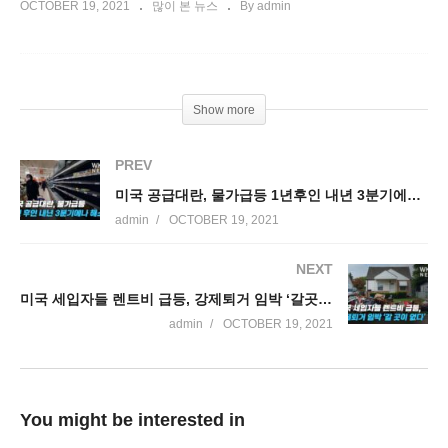
OCTOBER 19, 2021
많이 본 뉴스
By admin
Show more
PREV
미국 공급대란, 물가급등 1년후인 내년 3분기에나 해소된다
admin
OCTOBER 19, 2021
NEXT
미국 세입자들 렌트비 급등, 강제퇴거 임박 ‘갈곳이 없다’
admin
OCTOBER 19, 2021
You might be interested in