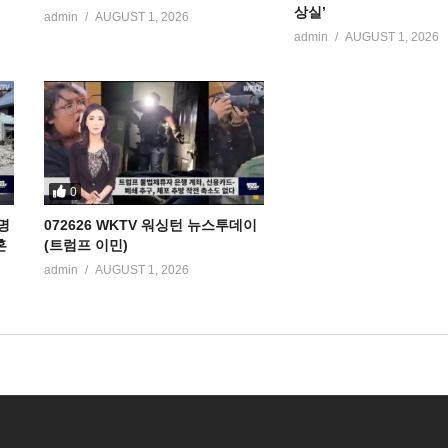
상실’
admin
AUGUST 1, 2026
admin
AUGUST 1, 2026
0
명
072626 WKTV 워싱턴 뉴스투데이
혼
(트럼프 이민)
admin
AUGUST 1, 2026