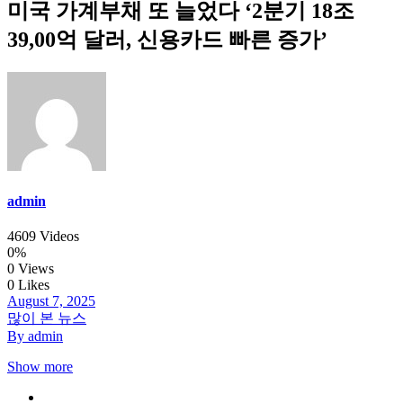
미국 가계부채 또 늘었다 ‘2분기 18조
39,00억 달러, 신용카드 빠른 증가’
admin
4609 Videos
0%
0 Views
0 Likes
August 7, 2025
많이 본 뉴스
By admin
Show more