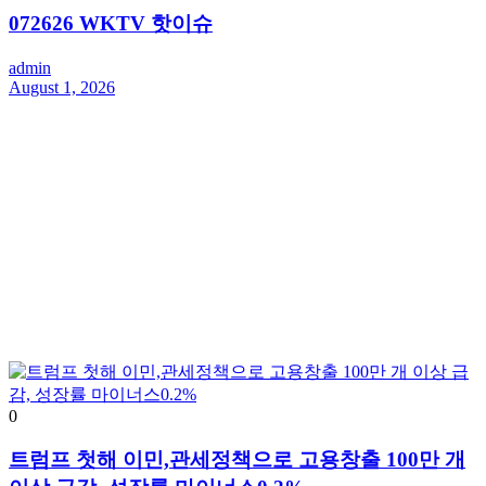
072626 WKTV 핫이슈
admin
August 1, 2026
0
트럼프 첫해 이민,관세정책으로 고용창출 100만 개