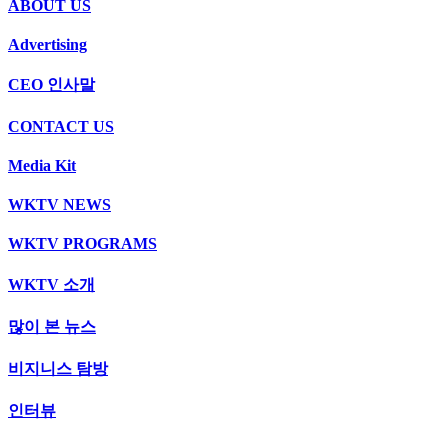
ABOUT US
Advertising
CEO 인사말
CONTACT US
Media Kit
WKTV NEWS
WKTV PROGRAMS
WKTV 소개
많이 본 뉴스
비지니스 탐방
인터뷰