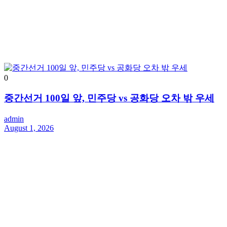
0
중간선거 100일 앞, 민주당 vs 공화당 오차 밖 우세
admin
August 1, 2026