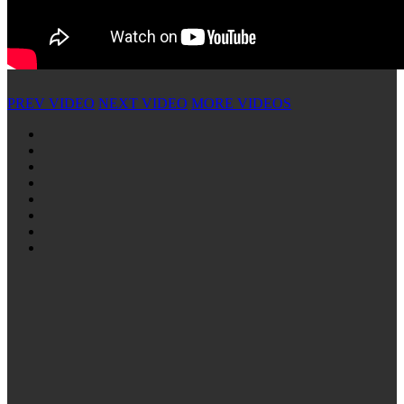
PREV VIDEO
NEXT VIDEO
MORE VIDEOS