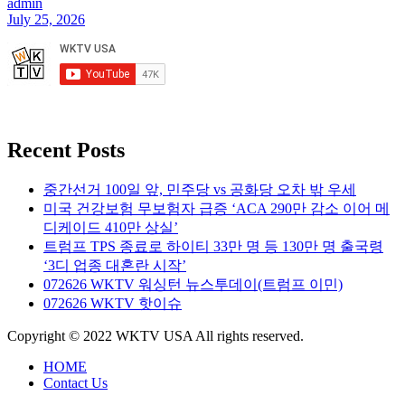
admin
July 25, 2026
Recent Posts
중간선거 100일 앞, 민주당 vs 공화당 오차 밖 우세
미국 건강보험 무보험자 급증 ‘ACA 290만 감소 이어 메
디케이드 410만 상실’
트럼프 TPS 종료로 하이티 33만 명 등 130만 명 출국령
‘3디 업종 대혼란 시작’
072626 WKTV 워싱턴 뉴스투데이(트럼프 이민)
072626 WKTV 핫이슈
Copyright © 2022 WKTV USA All rights reserved.
HOME
Contact Us