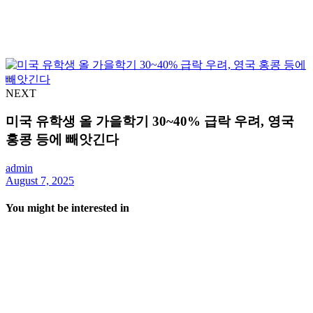
NEXT
미국 유학생 올 가을학기 30~40% 급락 우려, 영국
홍콩 등에 빼앗긴다
admin
August 7, 2025
You might be interested in