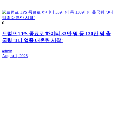
0
트럼프 TPS 종료로 하이티 33만 명 등 130만 명 출
국령 ‘3디 업종 대혼란 시작’
admin
August 1, 2026