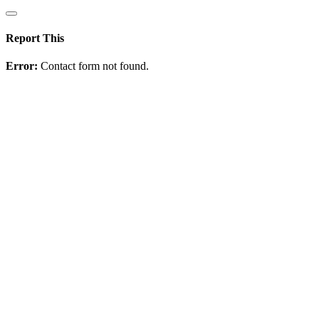
Report This
Error:
Contact form not found.