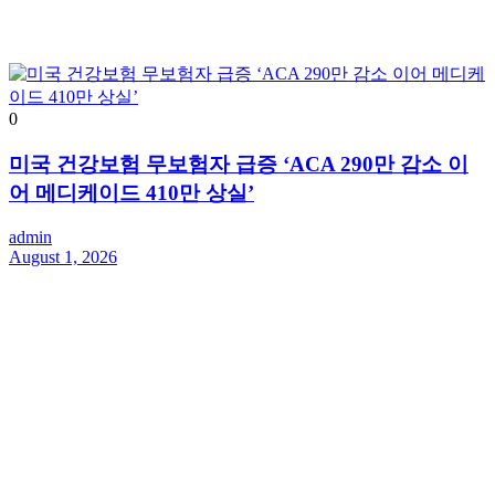
0
미국 건강보험 무보험자 급증 ‘ACA 290만 감소 이
어 메디케이드 410만 상실’
admin
August 1, 2026