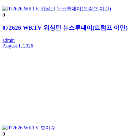
0
072626 WKTV 워싱턴 뉴스투데이(트럼프 이민)
admin
August 1, 2026
0