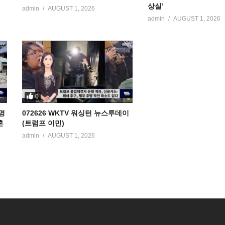
상실’
admin
AUGUST 1, 2026
admin
AUGUST 1, 2026
0
명
072626 WKTV 워싱턴 뉴스투데이
혼
(트럼프 이민)
admin
AUGUST 1, 2026