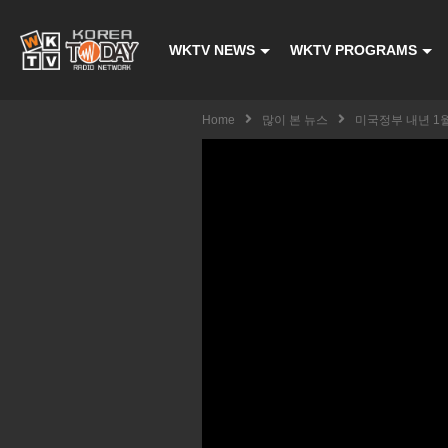
WKTV NEWS
WKTV PROGRAMS
Home
많이 본 뉴스
미국정부 내년 1