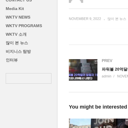
CONTACT US
잡히나’
당
Media Kit
WKTV NEWS
NOVEMBER 9, 2022
많이 본 뉴스
WKTV PROGRAMS
WKTV 소개
많이 본 뉴스
비지니스 탐방
인터뷰
PREV
admin
NOVEM
You might be interested