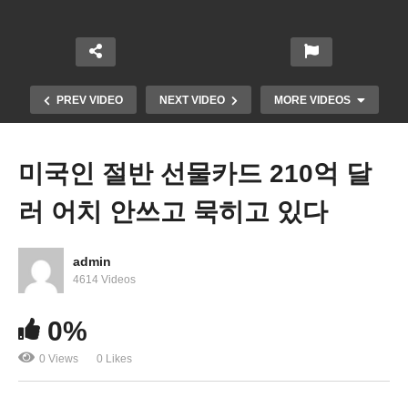
PREV VIDEO
NEXT VIDEO
MORE VIDEOS
미국인 절반 선물카드 210억 달
러 어치 안쓰고 묵히고 있다
admin
4614 Videos
0%
미국 9월 5일 노동절 직후 대규모 새 백신 접종 돌입
0 Views
0 Likes