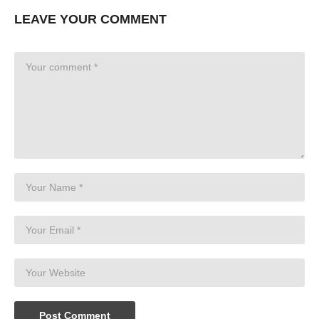
LEAVE YOUR COMMENT