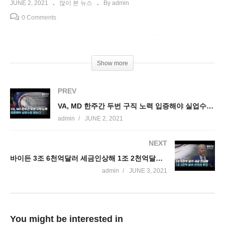
JUNE 2, 2021
많이 본 뉴스
By admin
0 Comments
Show more
PREV
VA, MD 한주간 두번 구직 노력 입증해야 실업수당 받는다
admin
JUNE 2, 2021
NEXT
바이든 3조 6천억달러 세금인상해 1조 2천억달러 인프라 투자
admin
JUNE 3, 2021
You might be interested in