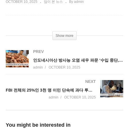
OCTOBER 10, 2025
많이 본 뉴스
By admin
Show more
PREV
인도네시아산 방사능 오염 새우 파문 ‘수입 중단, 리콜 조치’
admin
OCTOBER 10, 2025
NEXT
FBI 전체의 25%인 3천 명 이민 단속에 과다 투입 논란 ‘고유 업무 차질 우려’
admin
OCTOBER 10, 2025
You might be interested in