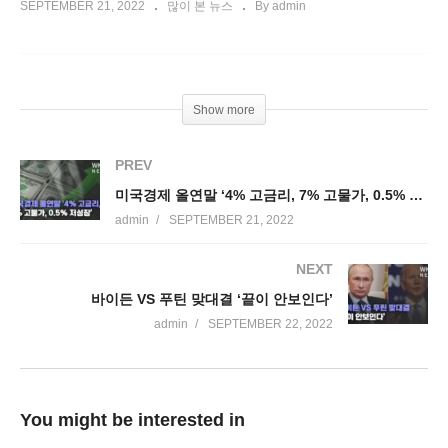
SEPTEMBER 21, 2022
많이 본 뉴스
By admin
Show more
PREV
미국경제 올연말 ‘4% 고금리, 7% 고물가, 0.5% 저성장’
admin
SEPTEMBER 21, 2022
NEXT
바이든 VS 푸틴 맞대결 ‘끝이 안보인다’
admin
SEPTEMBER 22, 2022
You might be interested in