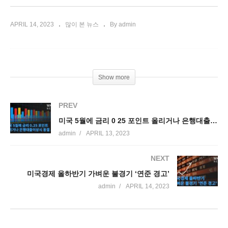
APRIL 14, 2023
많이 본 뉴스
By admin
Show more
PREV
미국 5월에 금리 0 25 포인트 올리거나 은행대출이상시 동결 시사
admin
APRIL 13, 2023
NEXT
미국경제 올하반기 가벼운 불경기 ‘연준 경고’
admin
APRIL 14, 2023