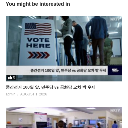
You might be interested in
0
중간선거 100일 앞, 민주당 vs 공화당 오차 밖 우세
admin
AUGUST 1, 2026