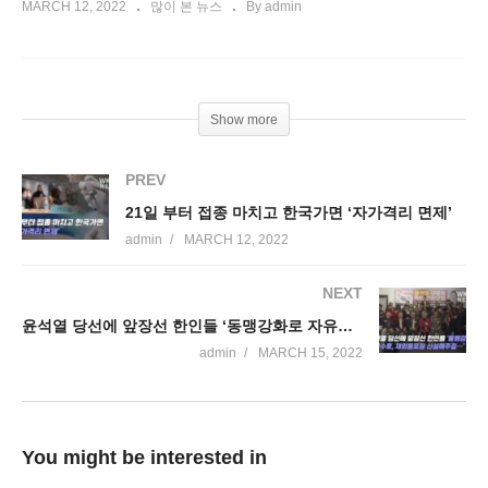
MARCH 12, 2022
많이 본 뉴스
By admin
Show more
PREV
21일 부터 접종 마치고 한국가면 ‘자가격리 면제’
admin
MARCH 12, 2022
NEXT
윤석열 당선에 앞장선 한인들 ‘동맹강화로 자유수호, 재외동포청 신설해주길…’
admin
MARCH 15, 2022
You might be interested in