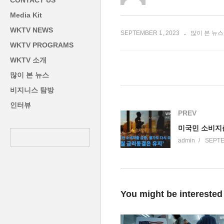
CONTACT US
썼다
철
Media Kit
WKTV NEWS
SEPTEMBER 1, 2023
많이 본 뉴스
WKTV PROGRAMS
WKTV 소개
많이 본 뉴스
비지니스 탐방
인터뷰
PREV
admin
SEPTE
You might be interested