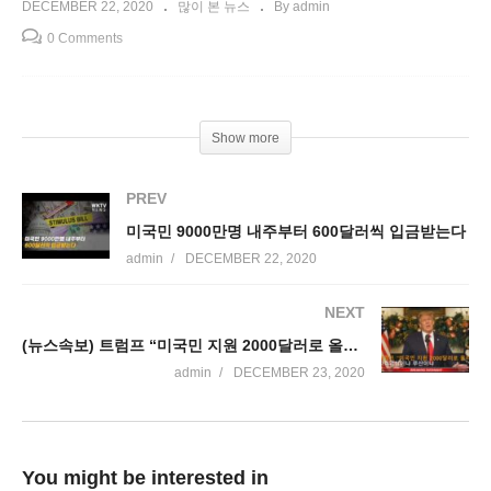
DECEMBER 22, 2020
많이 본 뉴스
By admin
0 Comments
Show more
PREV
미국민 9000만명 내주부터 600달러씩 입금받는다
admin
DECEMBER 22, 2020
NEXT
(뉴스속보) 트럼프 “미국민 지원 2000달러로 올려라”
admin
DECEMBER 23, 2020
You might be interested in