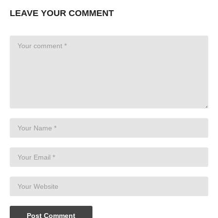
LEAVE YOUR COMMENT