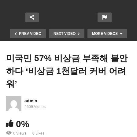
PREV VIDEO
NEXT VIDEO
MORE VIDEOS
미국민 57% 비상금 부족해 불안
하다 ‘비상금 1천달러 커버 어려
워’
admin
4609 Videos
미국 비만 당뇨 치료제 ‘먹는 약’ 올 하반기 시판된다
0%
0 Views
0 Likes