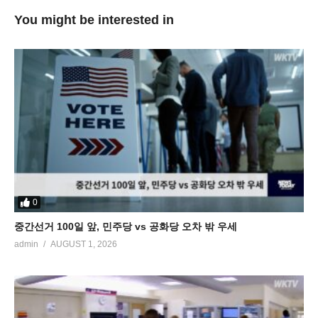
You might be interested in
0
중간선거 100일 앞, 민주당 vs 공화당 오차 밖 우세
admin
AUGUST 1, 2026