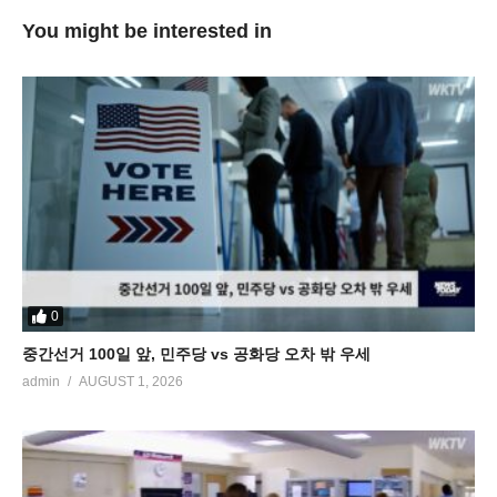
You might be interested in
0
중간선거 100일 앞, 민주당 vs 공화당 오차 밖 우세
admin
AUGUST 1, 2026