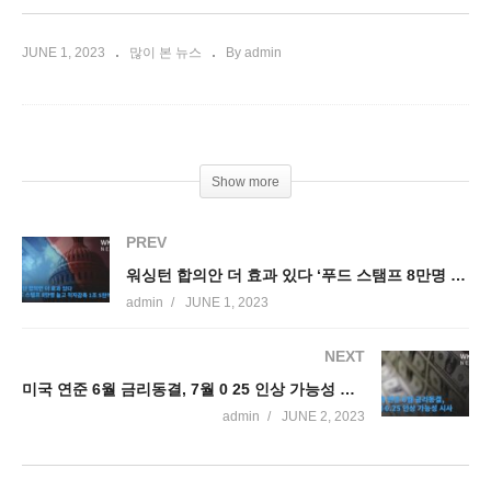
JUNE 1, 2023
많이 본 뉴스
By admin
Show more
PREV
워싱턴 합의안 더 효과 있다 ‘푸드 스탬프 8만명 늘고 적자감축 1조 5천억달러’
admin
JUNE 1, 2023
NEXT
미국 연준 6월 금리동결, 7월 0 25 인상 가능성 시사
admin
JUNE 2, 2023