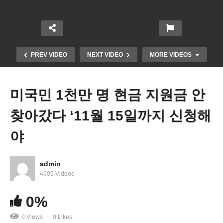
PREV VIDEO
NEXT VIDEO
MORE VIDEOS
미국민 1천만 명 현금 지원금 안
찾아갔다 ‘11월 15일까지 신청해
야
admin
미국포함 지구촌 경제 ‘고통스런 2023년 최악 불경
4609 Videos
기
0%
0 Views
0 Likes