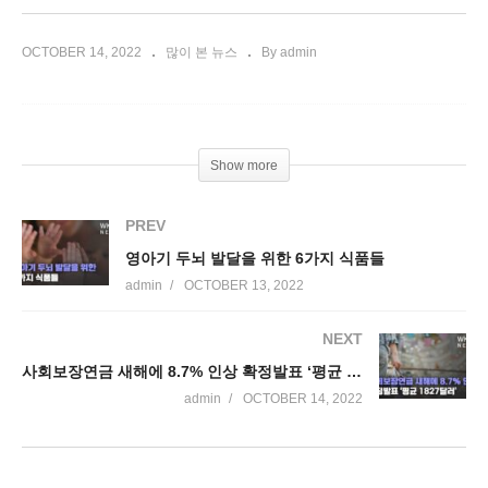
OCTOBER 14, 2022
많이 본 뉴스
By admin
Show more
PREV
영아기 두뇌 발달을 위한 6가지 식품들
admin
OCTOBER 13, 2022
NEXT
사회보장연금 새해에 8.7% 인상 확정발표 ‘평균 1827달러’
admin
OCTOBER 14, 2022