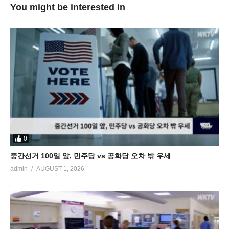
You might be interested in
0
중간선거 100일 앞, 민주당 vs 공화당 오차 밖 우세
admin
AUGUST 1, 2026