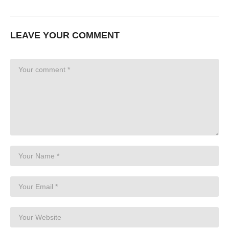
LEAVE YOUR COMMENT