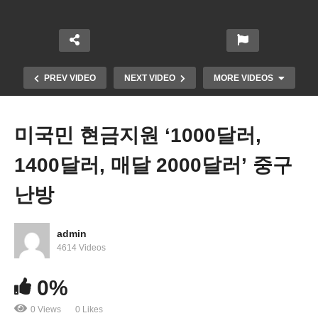
PREV VIDEO
NEXT VIDEO
MORE VIDEOS
미국민 현금지원 ‘1000달러,
1400달러, 매달 2000달러’ 중구
난방
admin
고소득층 제외 1400달러 등 바이든 패키지 1~2주안
4614 Videos
최종 승인
0%
0 Views
0 Likes