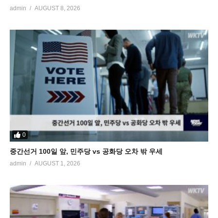
admin
AUGUST 8, 2026
0
중간선거 100일 앞, 민주당 vs 공화당 오차 밖 우세
admin
AUGUST 1, 2026