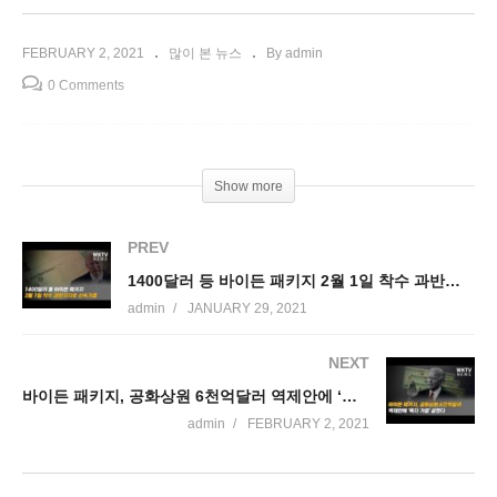
FEBRUARY 2, 2021
많이 본 뉴스
By admin
0 Comments
Show more
PREV
1400달러 등 바이든 패키지 2월 1일 착수 과반지지로 신속가결
admin
JANUARY 29, 2021
NEXT
바이든 패키지, 공화상원 6천억달러 역제안에 ‘독자 가결’ 굳혔다
admin
FEBRUARY 2, 2021