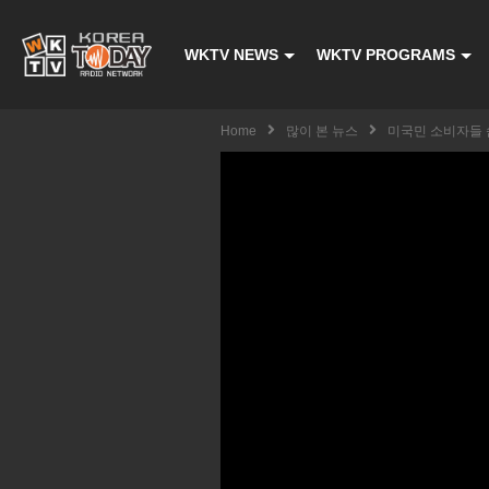
WKTV NEWS
WKTV PROGRAMS
Home
많이 본 뉴스
미국민 소비자들 