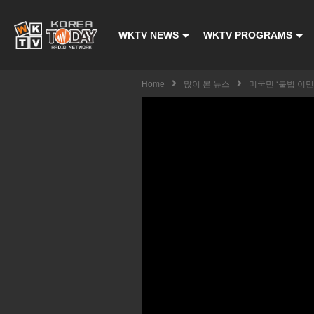
WKTV NEWS
WKTV PROGRAMS
Home
많이 본 뉴스
미국민 ‘불법 이민