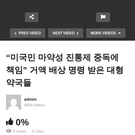
PREV VIDEO
NEXT VIDEO
MORE VIDEOS
“미국민 마약성 진통제 중독에
책임” 거액 배상 명령 받은 대형
약국들
admin
4609 Videos
“5년 만에 ‘최악’의 독감이 온다”
0%
0 Views
0 Likes