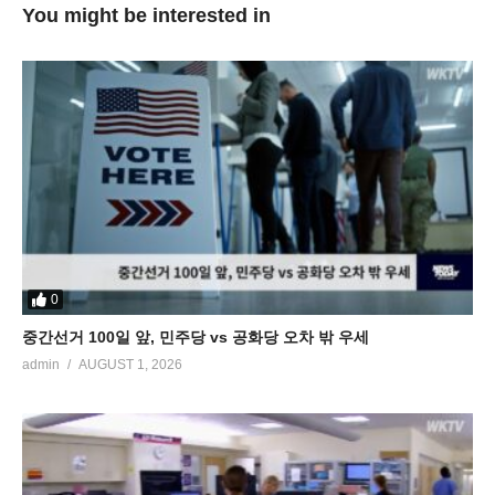
You might be interested in
0
중간선거 100일 앞, 민주당 vs 공화당 오차 밖 우세
admin
AUGUST 1, 2026