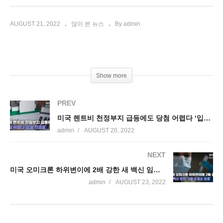
AUGUST 21, 2022
많이 본 뉴스
By admin
Show more
PREV
미국 렌트비 천정부지 급등에도 당첨 어렵다 ‘입찰 전쟁중’
admin
AUGUST 20, 2022
NEXT
미국 오미크론 하위변이에 2배 강한 새 백신 임박 ‘9월 초중순 접종’
admin
AUGUST 23, 2022