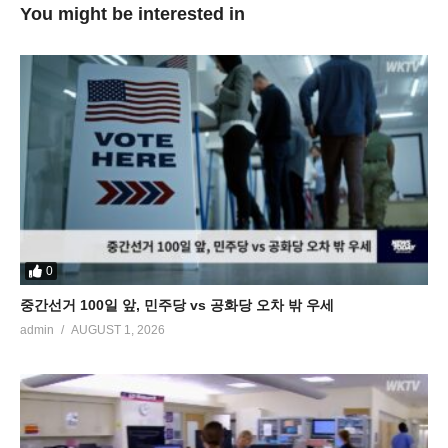
You might be interested in
0
중간선거 100일 앞, 민주당 vs 공화당 오차 밖 우세
admin
AUGUST 1, 2026