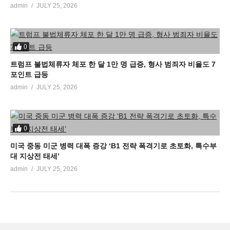
admin
JULY 25, 2026
0
트럼프 불법체류자 체포 한 달 1만 명 급증, 형사 범죄자 비율도 7
포인트 급등
admin
JULY 25, 2026
0
미국 중동 미군 병력 대폭 증강 ‘B1 전략 폭격기로 초토화, 특수부
대 지상전 태세’
admin
JULY 25, 2026