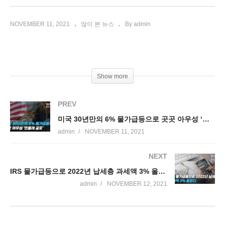
NOVEMBER 11, 2021
많이 본 뉴스
By admin
Show more
PREV
미국 30년만의 6% 물가급등으로 곳곳 아우성 ‘인플레 공포’
admin
NOVEMBER 11, 2021
NEXT
IRS 물가급등으로 2022년 납세층 과세액 3% 올렸다
admin
NOVEMBER 12, 2021