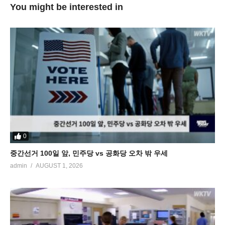
You might be interested in
0
중간선거 100일 앞, 민주당 vs 공화당 오차 밖 우세
admin
AUGUST 1, 2026