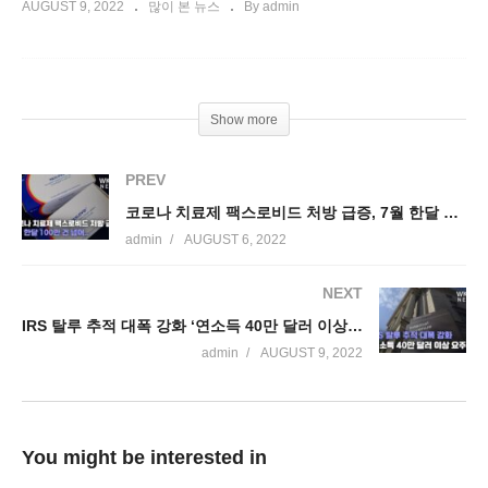
AUGUST 9, 2022
많이 본 뉴스
By admin
Show more
PREV
코로나 치료제 팩스로비드 처방 급증, 7월 한달 100만 건 넘어
admin
AUGUST 6, 2022
NEXT
IRS 탈루 추적 대폭 강화 ‘연소득 40만 달러 이상 요주의’
admin
AUGUST 9, 2022
You might be interested in