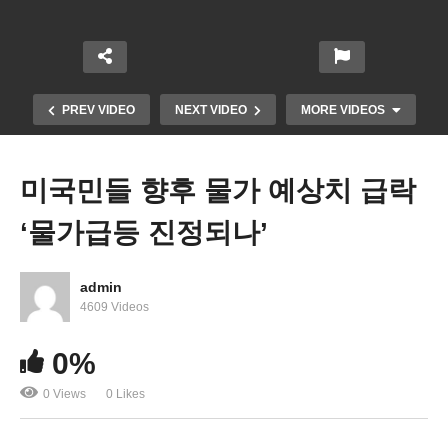
PREV VIDEO
NEXT VIDEO
MORE VIDEOS
미국민들 향후 물가 예상치 급락
‘물가급등 진정되나’
admin
4609 Videos
0%
미국 온라인 물가 2년만에 첫 하락 ‘물가 잡히나’
0 Views
0 Likes