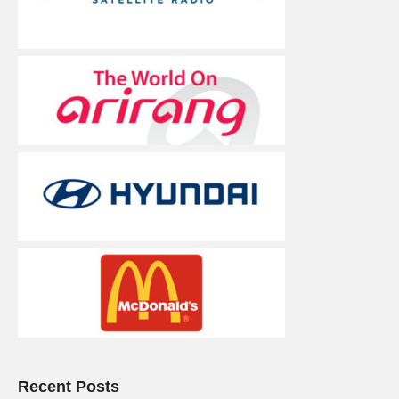
Recent Posts