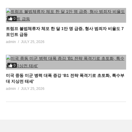
0
트럼프 불법체류자 체포 한 달 1만 명 급증, 형사 범죄자 비율도 7
포인트 급등
admin
JULY 25, 2026
0
미국 중동 미군 병력 대폭 증강 ‘B1 전략 폭격기로 초토화, 특수부
대 지상전 태세’
admin
JULY 25, 2026