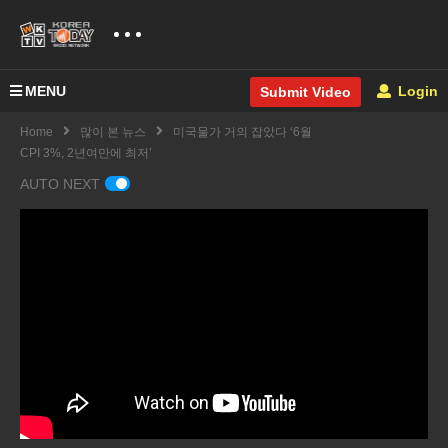
MENU
Login
Submit Video
Home
많이 본 뉴스
미국물가 거의 잡았다 ‘6월
CPI 3%, 2년여만에 최저’
AUTO NEXT