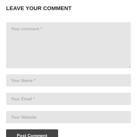
LEAVE YOUR COMMENT