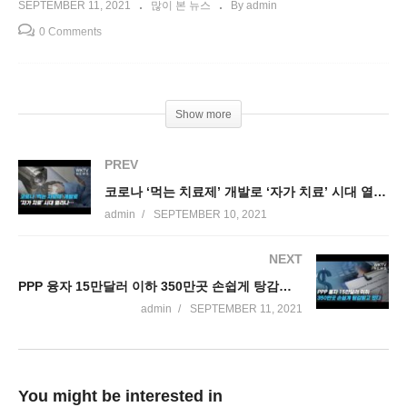
SEPTEMBER 11, 2021
많이 본 뉴스
By admin
0 Comments
Show more
PREV
코로나 ‘먹는 치료제’ 개발로 ‘자가 치료’ 시대 열리나…
admin
SEPTEMBER 10, 2021
NEXT
PPP 융자 15만달러 이하 350만곳 손쉽게 탕감받고 있다
admin
SEPTEMBER 11, 2021
You might be interested in