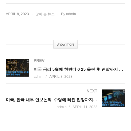
APRIL 8, 2023
많이 본 뉴스
By admin
Show more
PREV
미국 금리 5월에 한번더 0 25 올린 후 연말까지 동결 가능성
admin
APRIL 8, 2023
NEXT
미국, 한국 내부 안보논의, 수렁에 빠진 입장까지 도감청 파문
admin
APRIL 11, 2023