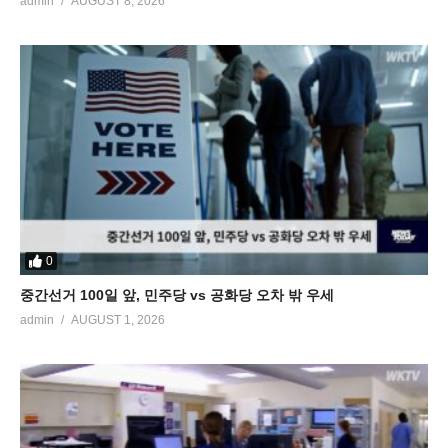
admin
AUGUST 8, 2026
0
중간선거 100일 앞, 민주당 vs 공화당 오차 밖 우세
admin
AUGUST 1, 2026