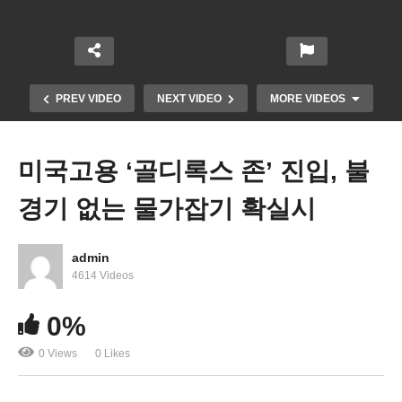
PREV VIDEO
NEXT VIDEO
MORE VIDEOS
미국고용 ‘골디록스 존’ 진입, 불
경기 없는 물가잡기 확실시
admin
4614 Videos
0%
미국 기준금리 올해 더 이상 인상 없이 동결 시사
0 Views
0 Likes