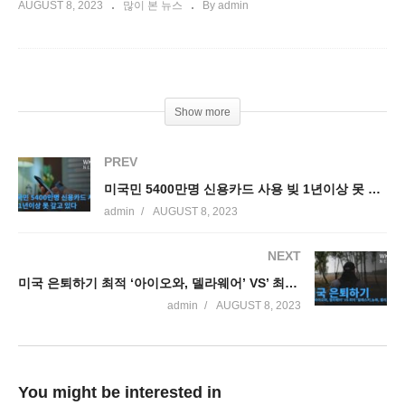
AUGUST 8, 2023
많이 본 뉴스
By admin
Show more
PREV
미국민 5400만명 신용카드 사용 빚 1년이상 못 갚고 있다
admin
AUGUST 8, 2023
NEXT
미국 은퇴하기 최적 ‘아이오와, 델라웨어’ VS’ 최악 ‘알래스카,뉴욕, 캘리포니아’
admin
AUGUST 8, 2023
You might be interested in