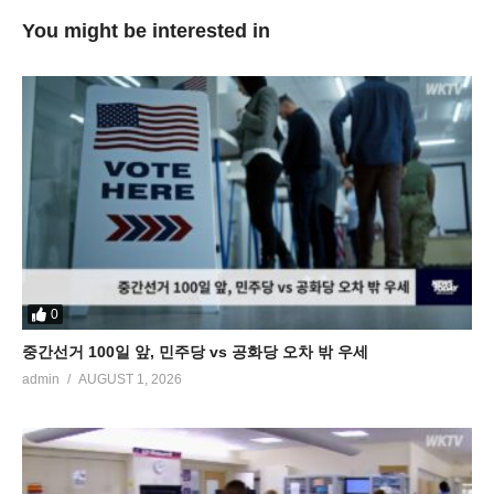
You might be interested in
0
중간선거 100일 앞, 민주당 vs 공화당 오차 밖 우세
admin
AUGUST 1, 2026