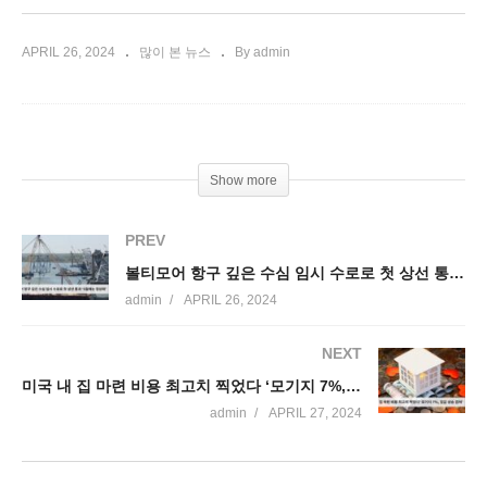
APRIL 26, 2024
많이 본 뉴스
By admin
Show more
PREV
볼티모어 항구 깊은 수심 임시 수로로 첫 상선 통과 ‘5월에는 정상화’
admin
APRIL 26, 2024
NEXT
미국 내 집 마련 비용 최고치 찍었다 ‘모기지 7%, 집값 상승 겹쳐’
admin
APRIL 27, 2024