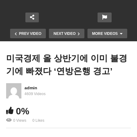
PREV VIDEO
NEXT VIDEO
MORE VIDEOS
미국경제 올 상반기에 이미 불경
기에 빠졌다 ‘연방은행 경고’
admin
4609 Videos
연방대법원 ‘바이든 난민신청자 멕시코 대기정책 폐
0%
기해도 된다’
0 Views
0 Likes