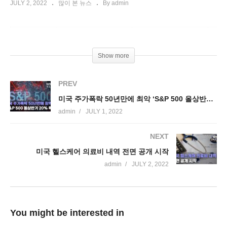
JULY 2, 2022
많이 본 뉴스
By admin
Show more
PREV
미국 주가폭락 50년만에 최악 ‘S&P 500 올상반기 20% 폭락’
admin
JULY 1, 2022
NEXT
미국 헬스케어 의료비 내역 전면 공개 시작
admin
JULY 2, 2022
You might be interested in