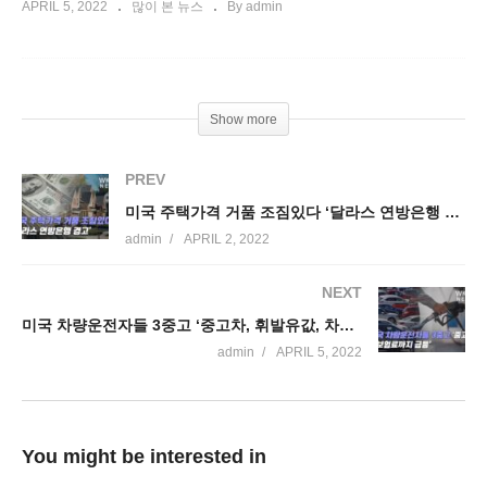
APRIL 5, 2022
많이 본 뉴스
By admin
Show more
PREV
미국 주택가격 거품 조짐있다 ‘달라스 연방은행 경고’
admin
APRIL 2, 2022
NEXT
미국 차량운전자들 3중고 ‘중고차, 휘발유값, 차보험료까지 급등’
admin
APRIL 5, 2022
You might be interested in