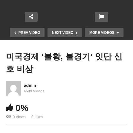
PREV VIDEO
NEXT VIDEO
MORE VIDEOS
미국경제 ‘불황, 불경기’ 잇단 신
호 비상
admin
4609 Videos
0%
미국민들 경기둔화에 외식, 운전, 여행부터 줄인다
0 Views
0 Likes