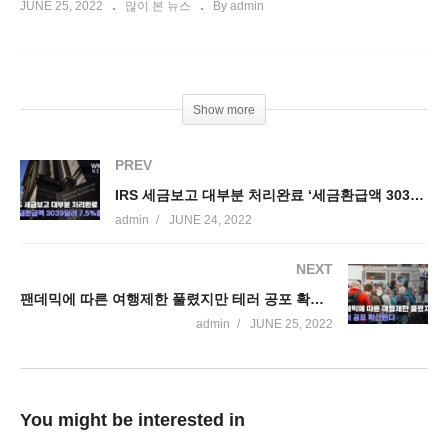
JUNE 25, 2022
많이 본 뉴스
By admin
Show more
PREV
IRS 세금보고 대부분 처리완료 ‘세금환급액 3039달러 7.5%증가’
admin
JUNE 24, 2022
NEXT
팬데믹에 따른 여행제한 풀렸지만 테러 공포 확산된다
admin
JUNE 25, 2022
You might be interested in