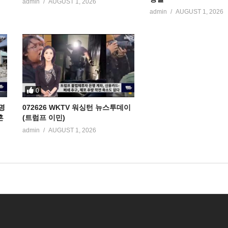
admin
AUGUST 1, 2026
admin
AUGUST 1, 2026
0
명
072626 WKTV 워싱턴 뉴스투데이
혼
(트럼프 이민)
admin
AUGUST 1, 2026