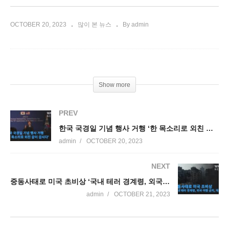
OCTOBER 20, 2023
많이 본 뉴스
By admin
Show more
PREV
한국 국경일 기념 행사 거행 ‘한 목소리로 외친 같이 갑시다’
admin
OCTOBER 20, 2023
NEXT
중동사태로 미국 초비상 ‘국내 테러 경계령, 외국 여행 금지, 재고령’
admin
OCTOBER 21, 2023