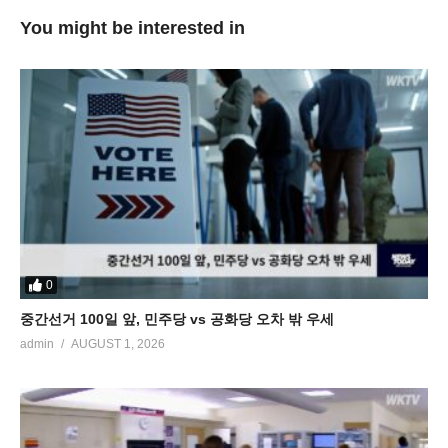
You might be interested in
0
중간선거 100일 앞, 민주당 vs 공화당 오차 밖 우세
admin
AUGUST 1, 2026