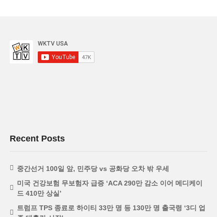
Recent Posts
중간선거 100일 앞, 민주당 vs 공화당 오차 밖 우세
미국 건강보험 무보험자 급증 ‘ACA 290만 감소 이어 메디케이
드 410만 상실’
트럼프 TPS 종료로 하이티 33만 명 등 130만 명 출국령 ‘3디 업