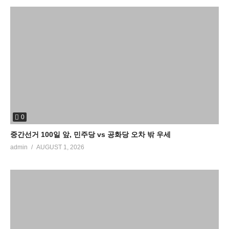
0
중간선거 100일 앞, 민주당 vs 공화당 오차 밖 우세
admin
AUGUST 1, 2026