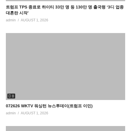
트럼프 TPS 종료로 하이티 33만 명 등 130만 명 출국령 ‘3디 업종
대혼란 시작’
admin
AUGUST 1, 2026
0
072626 WKTV 워싱턴 뉴스투데이(트럼프 이민)
admin
AUGUST 1, 2026