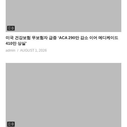
0
미국 건강보험 무보험자 급증 ‘ACA 290만 감소 이어 메디케이드
410만 상실’
admin
AUGUST 1, 2026
0