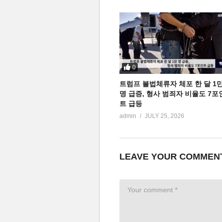
0
트럼프 불법체류자 체포 한 달 1
명 급증, 형사 범죄자 비율도 7포
트 급등
admin
JULY 25, 2026
LEAVE YOUR COMMEN