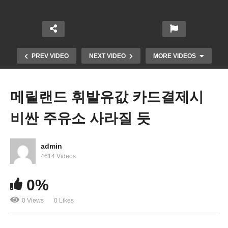
PREV VIDEO
NEXT VIDEO
MORE VIDEOS
메릴랜드 휘발유값 카드결제시
비싼 주유소 사라질 듯
admin
4614 Videos
0%
미국 ‘중국 풍선기구 군사정보통신 정찰수집했다’
0 Views
0 Likes