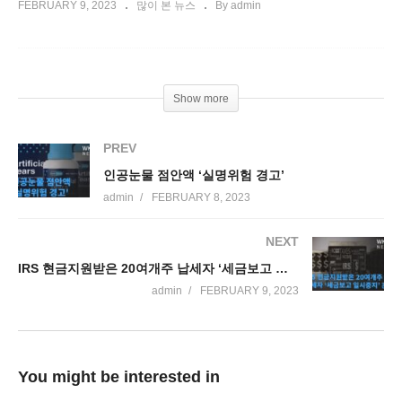
FEBRUARY 9, 2023
많이 본 뉴스
By admin
Show more
PREV
인공눈물 점안액 ‘실명위험 경고’
admin
FEBRUARY 8, 2023
NEXT
IRS 현금지원받은 20여개주 납세자 ‘세금보고 일시중지’ 혼란
admin
FEBRUARY 9, 2023
You might be interested in