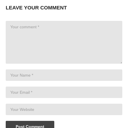
LEAVE YOUR COMMENT