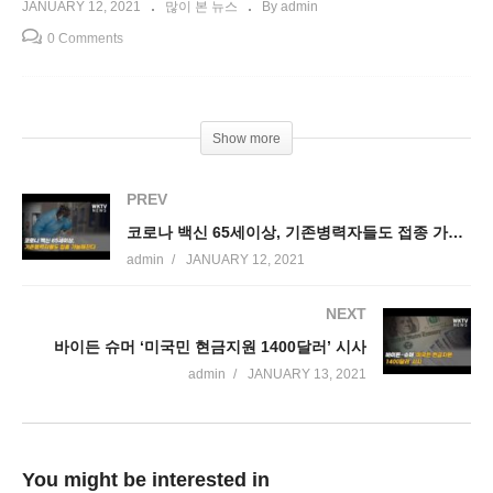
JANUARY 12, 2021
많이 본 뉴스
By admin
0 Comments
Show more
PREV
코로나 백신 65세이상, 기존병력자들도 접종 가능해진다
admin
JANUARY 12, 2021
NEXT
바이든 슈머 ‘미국민 현금지원 1400달러’ 시사
admin
JANUARY 13, 2021
You might be interested in