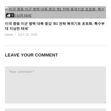
0
미국 중동 미군 병력 대폭 증강 ‘B1 전략 폭격기로 초토화, 특수부
대 지상전 태세’
admin
JULY 25, 2026
LEAVE YOUR COMMENT