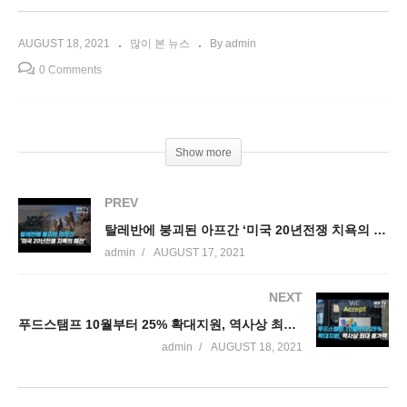
AUGUST 18, 2021
많이 본 뉴스
By admin
0 Comments
Show more
PREV
탈레반에 붕괴된 아프간 ‘미국 20년전쟁 치욕의 패전’
admin
AUGUST 17, 2021
NEXT
푸드스탬프 10월부터 25% 확대지원, 역사상 최대 증가액
admin
AUGUST 18, 2021