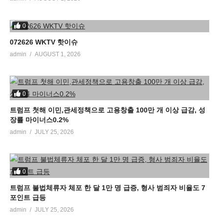
0
072626 WKTV 핫이슈
admin
AUGUST 1, 2026
0
트럼프 첫해 이민,관세정책으로 고용창출 100만 개 이상 급감, 성
장률 마이너스0.2%
admin
JULY 25, 2026
0
트럼프 불법체류자 체포 한 달 1만 명 급증, 형사 범죄자 비율도 7
포인트 급등
admin
JULY 25, 2026