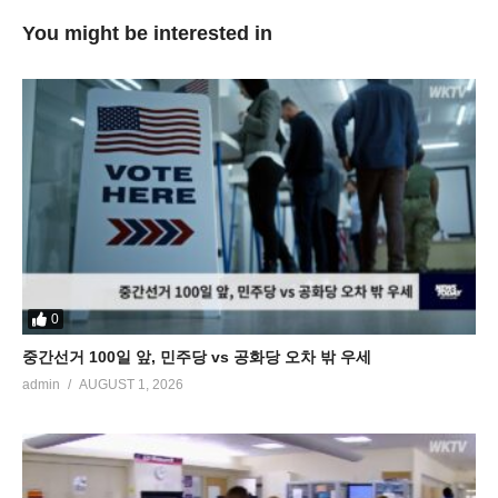
You might be interested in
0
중간선거 100일 앞, 민주당 vs 공화당 오차 밖 우세
admin
AUGUST 1, 2026