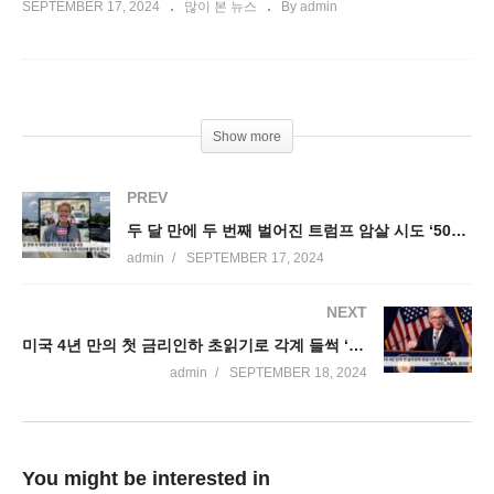
SEPTEMBER 17, 2024
많이 본 뉴스
By admin
Show more
PREV
두 달 만에 두 번째 벌어진 트럼프 암살 시도 ‘50일 남은 대선에 불안과 공포’
admin
SEPTEMBER 17, 2024
NEXT
미국 4년 만의 첫 금리인하 초읽기로 각계 들썩 ‘신용카드, 자동차, 모기지’
admin
SEPTEMBER 18, 2024
You might be interested in