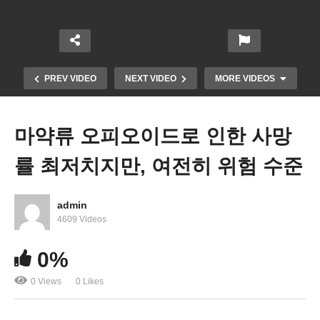
PREV VIDEO
NEXT VIDEO
MORE VIDEOS
마약류 오피오이드로 인한 사망
률 최저치지만, 여전히 위험 수준
admin
4609 Videos
미국 기준금리 0.5 포인트 내리는 빅컷 단행, 올 연말
0%
까지 0.5 포인트 더 인하
0 Views
0 Likes