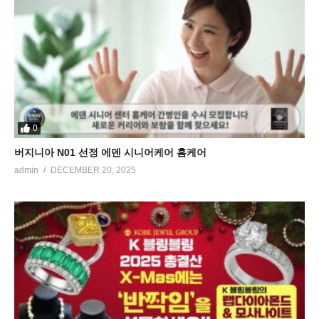
0
버지니아 N01 선정 에덴 시니어케어 홈케어
admin
DECEMBER 20, 2025