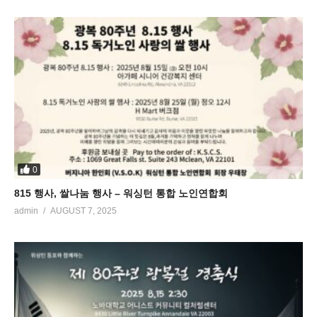
0
815 행사, 쌀나눔 행사 – 워싱턴 통합 노인연합회
admin
AUGUST 7, 2025