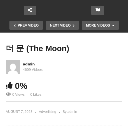
PREV VIDEO
NEXT VIDEO
MORE VIDEOS
더 문 (The Moon)
admin
4609 Videos
0%
0 Views
0 Likes
국민의 힘 김기현 대표초청 동포정책 간담회
AUGUST 7, 2023
Advertising
By admin