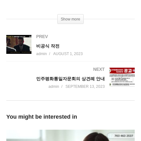
Show more
PREV
비공식 작전
admin
AUGUST 1, 2023
NEXT
민주평화통일자문회의 상견례 안내
admin
SEPTEMBER 13, 2023
You might be interested in