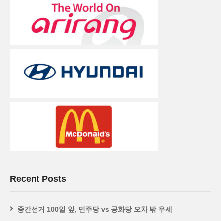
Recent Posts
중간선거 100일 앞, 민주당 vs 공화당 오차 밖 우세