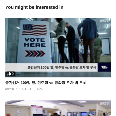
You might be interested in
0
중간선거 100일 앞, 민주당 vs 공화당 오차 밖 우세
admin
AUGUST 1, 2026