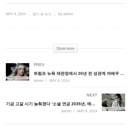
MAY 8, 2024
많이 본 뉴스
By admin
Show more
PREV
트럼프 뉴욕 재판정에서 20년 전 성관계 여배우 증언 듣는 수모
admin
MAY 8, 2024
NEXT
기금 고갈 시기 늦춰졌다 ‘소셜 연금 2035년, 메디케어 2036년’
admin
MAY 8, 2024