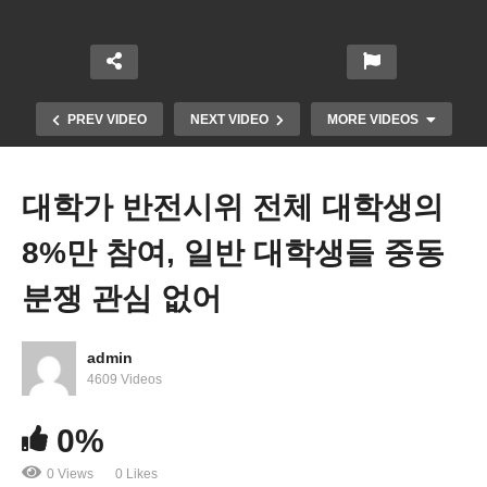
PREV VIDEO
NEXT VIDEO
MORE VIDEOS
대학가 반전시위 전체 대학생의
8%만 참여, 일반 대학생들 중동
분쟁 관심 없어
admin
엘니뇨는 없지만, 동부는 고온 다습, 서부는 건조하
4609 Videos
고 더운 여름 예상돼
0%
0 Views
0 Likes