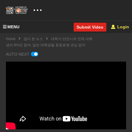
MENU
Login
Submit Video
Home
많이 본 뉴스
대학가 반전시위 전체 대학
생의 8%만 참여, 일반 대학생들 중동분쟁 관심 없어
AUTO NEXT