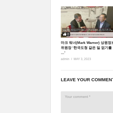
0
마크 워너(Mark Warner) 상원정
위원장 ‘한국도청 같은 일 없기를
…’
admin
MAY 3, 2023
LEAVE YOUR COMMEN