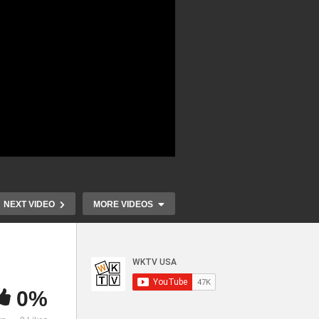
NEXT VIDEO
MORE VIDEOS
0%
교안
토드 리케츠 공화당 재정위원