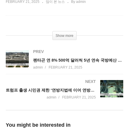
FEBRUARY 21, 2025
많이 본 뉴스
By admin
Show more
PREV
펜타곤 연 8% 500억 달러씩 5년 연속 국방예산 삭감, IRS 6천 명 해고로 감원 시작
admin
FEBRUARY 21, 2025
NEXT
트럼프 출생 시민권 제한 ‘연방지법에 이어 연방항소법원에서도 시행중지’
admin
FEBRUARY 21, 2025
You might be interested in