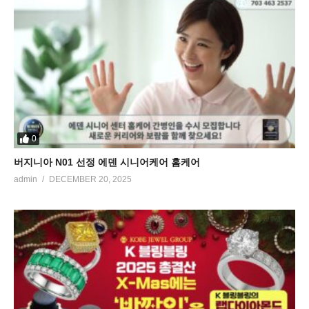
0
버지니아 N01 선정 에덴 시니어케어 홈케어
admin
DECEMBER 20, 2025