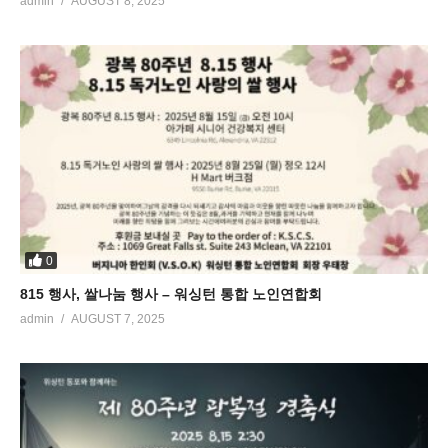
admin
AUGUST 8, 2025
0
815 행사, 쌀나눔 행사 – 워싱턴 통합 노인연합회
admin
AUGUST 7, 2025