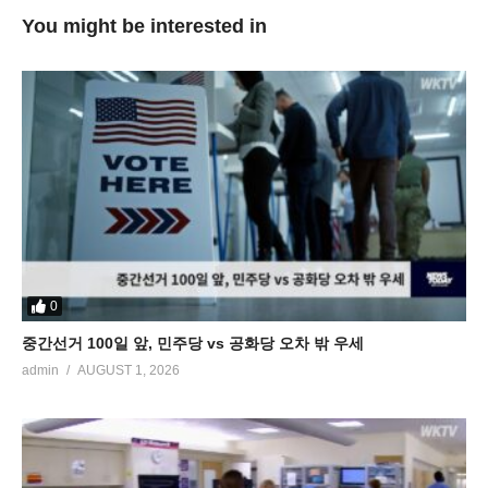
You might be interested in
0
중간선거 100일 앞, 민주당 vs 공화당 오차 밖 우세
admin
AUGUST 1, 2026