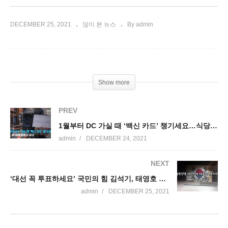
DECEMBER 25, 2021
많이 본 뉴스
By admin
조회수 1,965회2021. 12. 24.
Show more
PREV
1월부터 DC 가실 때 ‘백신 카드’ 챙기세요…식당, 바 접종증명서 요구
admin
DECEMBER 24, 2021
NEXT
‘대선 꼭 투표하세요’ 국민의 힘 김석기, 태영호 의원
admin
DECEMBER 25, 2021