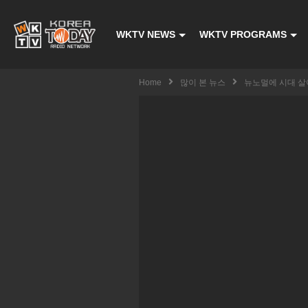
WKTV NEWS
WKTV PROGRAMS
Home
많이 본 뉴스
뉴노멀에 시대 살