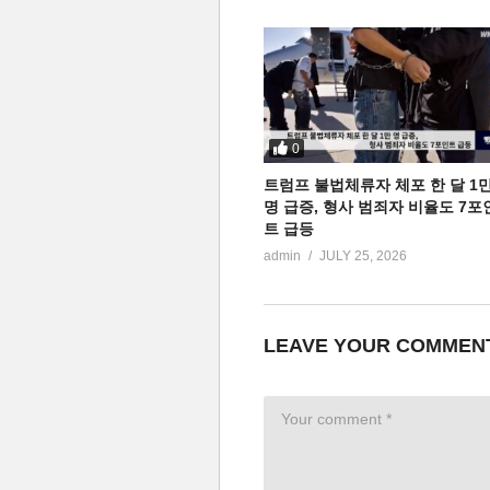
0
트럼프 불법체류자 체포 한 달 1
명 급증, 형사 범죄자 비율도 7포
트 급등
admin
JULY 25, 2026
LEAVE YOUR COMMEN