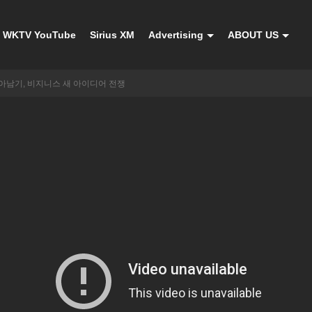
WKTV YouTube
Sirius XM
Advertising
ABOUT US
아남기, 비지니스 새 아이디어 전쟁