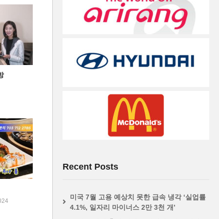
방
Recent Posts
미국 7월 고용 예상치 못한 급속 냉각 ‘실업률
024
4.1%, 일자리 마이너스 2만 3천 개’