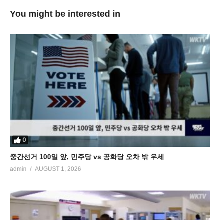
You might be interested in
0
중간선거 100일 앞, 민주당 vs 공화당 오차 밖 우세
admin
AUGUST 1, 2026